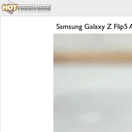
Samsung Galaxy Z Flip5 