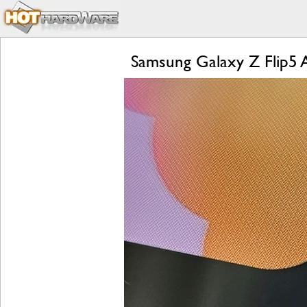
Samsung Galaxy Z Flip5 