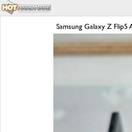
Samsung Galaxy Z Flip5 