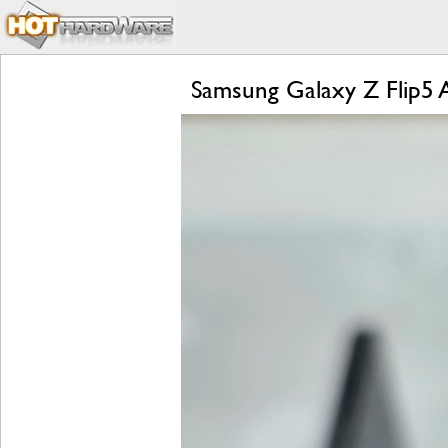
Samsung Galaxy Z Flip5 