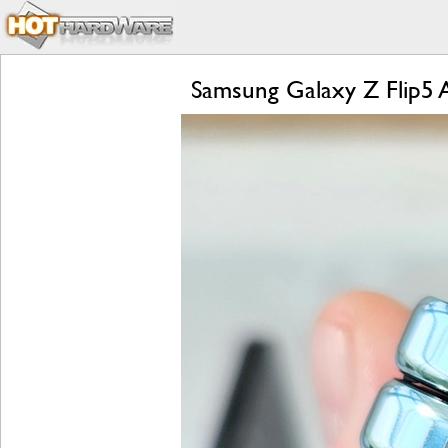
Samsung Galaxy Z Flip5 