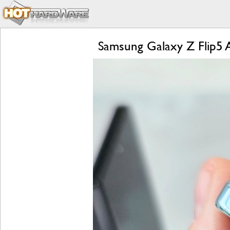
Samsung Galaxy Z Flip5 