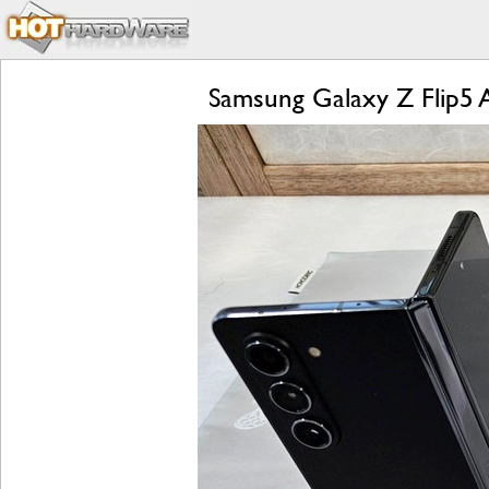
Samsung Galaxy Z Flip5 