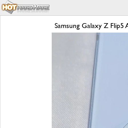
Samsung Galaxy Z Flip5 