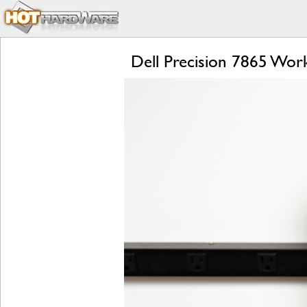
Dell Precision 7865 Wor