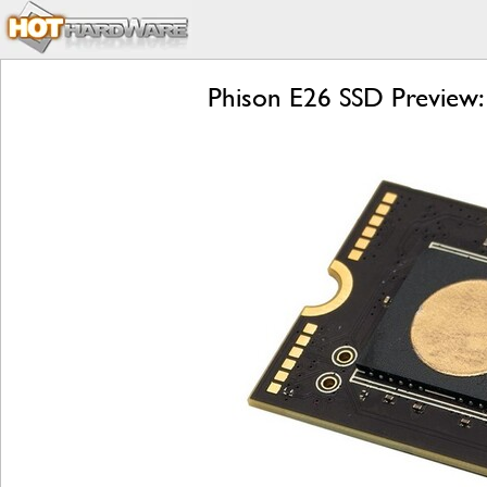
Phison E26 SSD Preview: