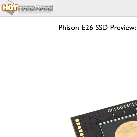
Phison E26 SSD Preview: