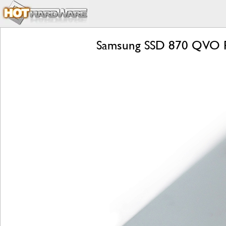
Samsung SSD 870 QVO Rev