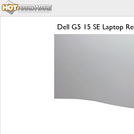
Dell G5 15 SE Laptop Re