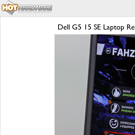
Dell G5 15 SE Laptop Re