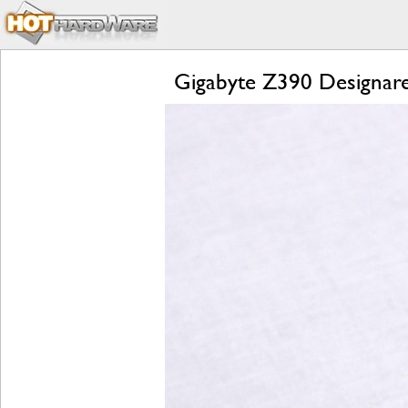
Gigabyte Z390 Designare