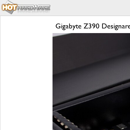
Gigabyte Z390 Designare