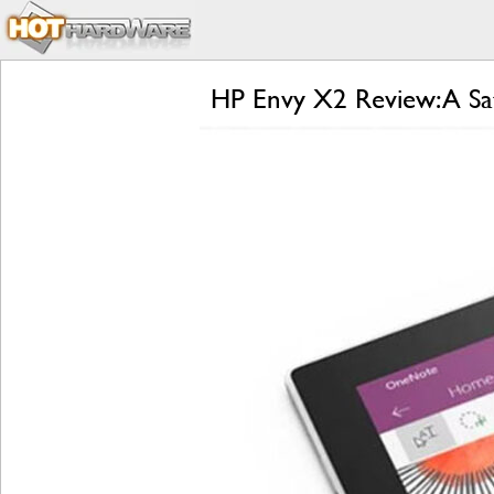
HP Envy X2 Review: A Sa