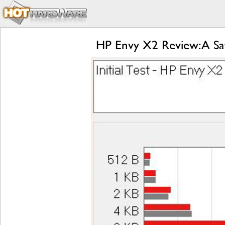
HP Envy X2 Review: A Sa