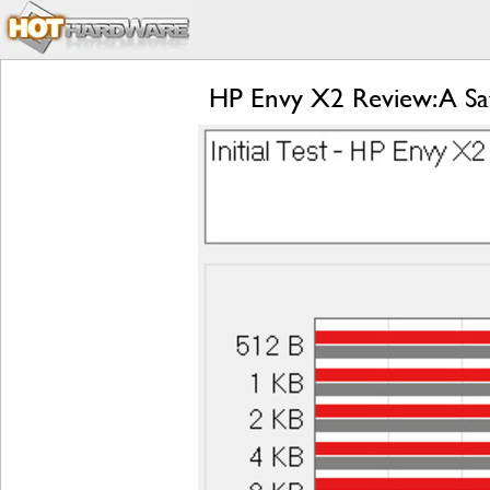
HP Envy X2 Review: A Sa