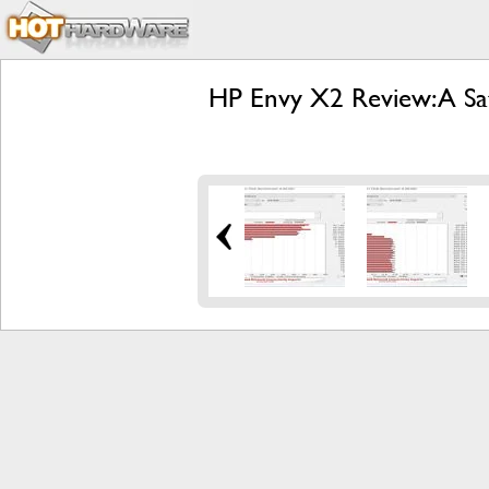
HP Envy X2 Review: A Sa