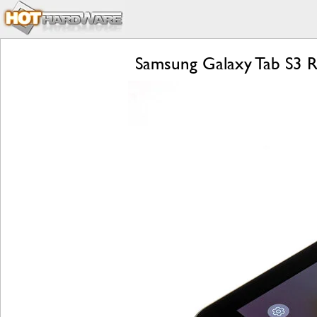
Samsung Galaxy Tab S3 R