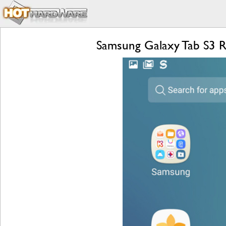
Samsung Galaxy Tab S3 R