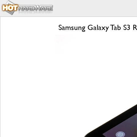
Samsung Galaxy Tab S3 R