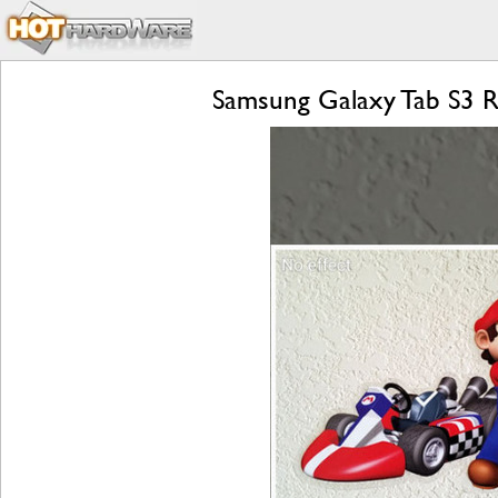
Samsung Galaxy Tab S3 R