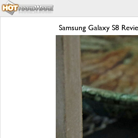
Samsung Galaxy S8 Revie