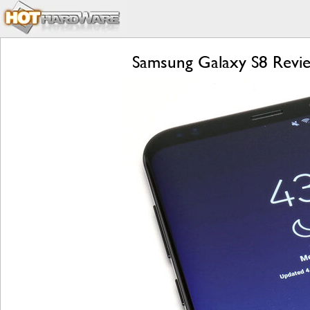
Samsung Galaxy S8 Revie