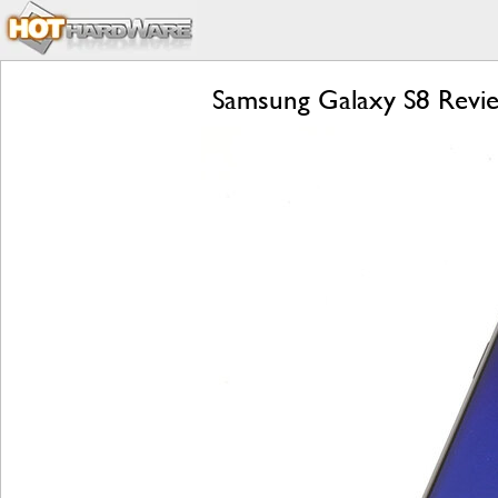
Samsung Galaxy S8 Revie