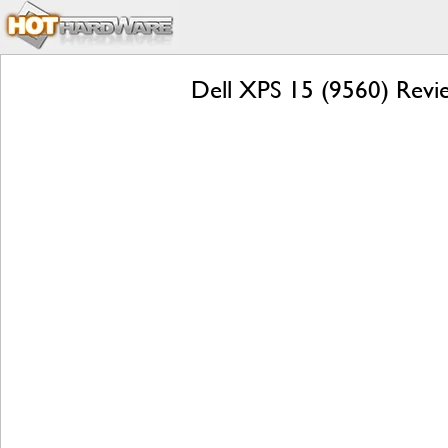
Dell XPS 15 (9560) Revi