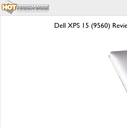
Dell XPS 15 (9560) Revi