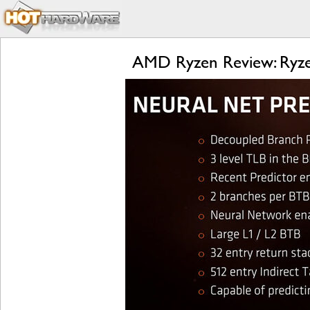
AMD Ryzen Review: Ryzen