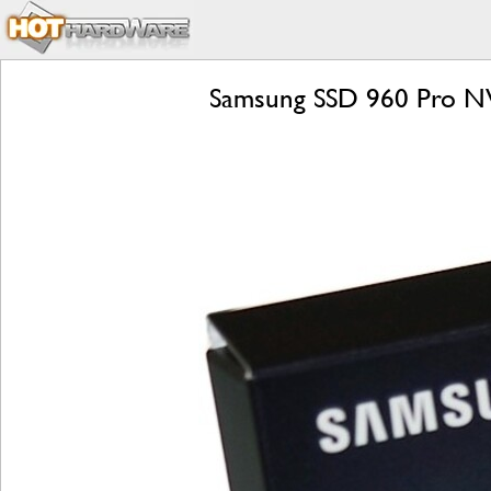
Samsung SSD 960 Pro NVMe