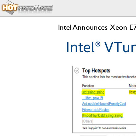
Intel Announces Xeon E7