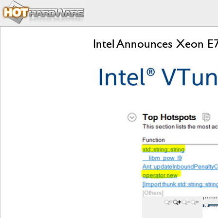
Intel Announces Xeon E7