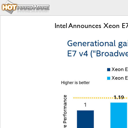
Intel Announces Xeon E7