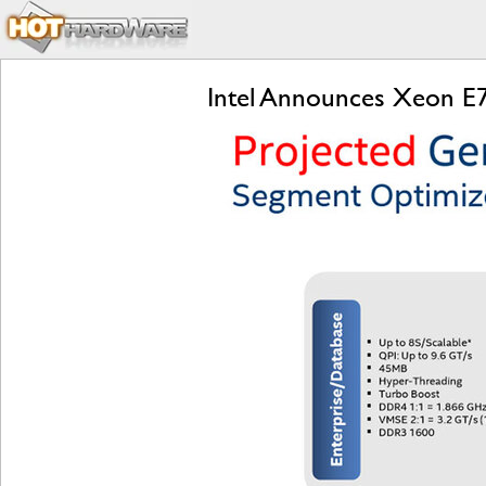
Intel Announces Xeon E7