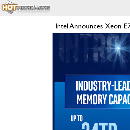
Intel Announces Xeon E7