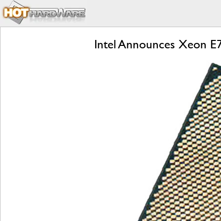
Intel Announces Xeon E7