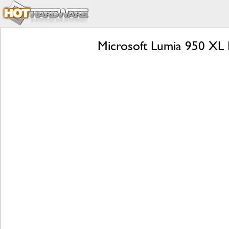
Microsoft Lumia 950 XL 