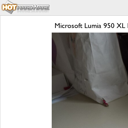
Microsoft Lumia 950 XL 