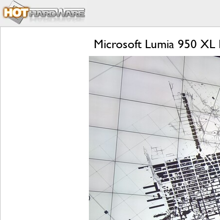
Microsoft Lumia 950 XL 