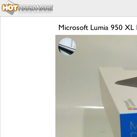
Microsoft Lumia 950 XL 