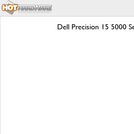
Dell Precision 15 5000 S